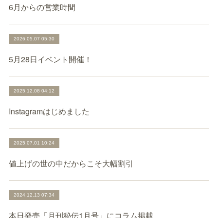
6月からの営業時間
2026.05.07 05:30
5月28日イベント開催！
2025.12.08 04:12
Instagramはじめました
2025.07.01 10:24
値上げの世の中だからこそ大幅割引
2024.12.13 07:34
本日発売「月刊秘伝1月号」にコラム掲載