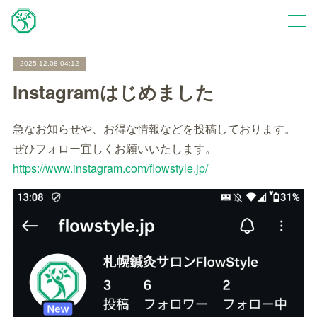
2025.12.08 04:12
Instagramはじめました
急なお知らせや、お得な情報などを投稿しております。
ぜひフォロー宜しくお願いいたします。
https://www.instagram.com/flowstyle.jp/