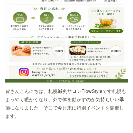
皆さんこんにちは、札幌鍼灸サロンFlowStyleです札幌も
ようやく暖かくなり、外で体を動かすのが気持ちいい季
節になりました！そこで今月末に特別イベントを開催し
ます。