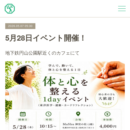
2026.05.07 05:30
5月28日イベント開催！
地下鉄円山公園駅近くのカフェにて